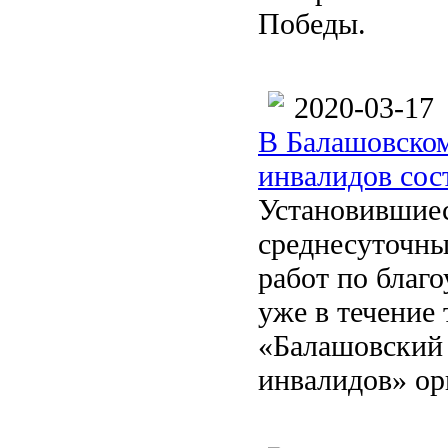
Победы.
2020-03-17
В Балашовском
инвалидов сос
Установившиес
среднесуточны
работ по благ
уже в течение
«Балашовский 
инвалидов» ор