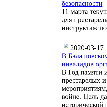
безопасности
11 марта теку
для престарел
инструктаж по
2020-03-17
В Балашовском
инвалидов орг
В Год памяти 
престарелых и
мероприятиям
войне. Цель д
исторической 