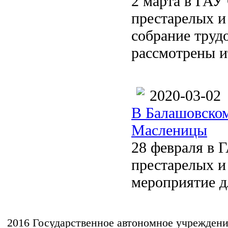
2 марта в ГАУ
престарелых и
собрание труд
рассмотрены и
2020-03-02
В Балашовском
Масленицы
28 февраля в 
престарелых и
мероприятие 
2016 Государственное автономное учрежден