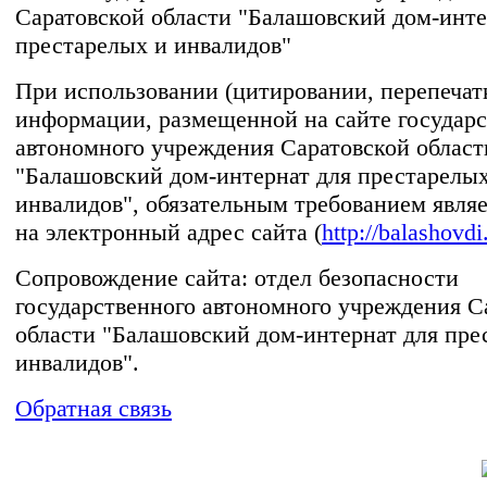
Саратовской области "Балашовский дом-инте
престарелых и инвалидов"
При использовании (цитировании, перепечатке
информации, размещенной на сайте государс
автономного учреждения Саратовской област
"Балашовский дом-интернат для престарелых
инвалидов", обязательным требованием явля
на электронный адрес сайта (
http://balashovdi
Сопровождение сайта: отдел безопасности
государственного автономного учреждения С
области "Балашовский дом-интернат для пре
инвалидов".
Обратная связь