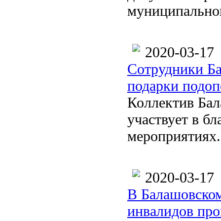
муниципальног
2020-03-17
Сотрудники Ба
подарки подоп
Коллектив Бал
участвует в б
мероприятиях.
2020-03-17
В Балашовском
инвалидов про