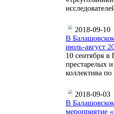
исследователе
2018-09-10
В Балашовском
июль-август 20
10 сентября в
престарелых и
коллектива по 
2018-09-03
В Балашовском
мероприятие «