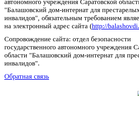
автономного учреждения Саратовской област
"Балашовский дом-интернат для престарелых
инвалидов", обязательным требованием явля
на электронный адрес сайта (
http://balashovdi
Сопровождение сайта: отдел безопасности
государственного автономного учреждения С
области "Балашовский дом-интернат для пре
инвалидов".
Обратная связь