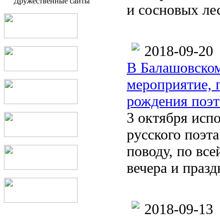
Дружественные сайты
и сосновых лес
2018-09-20
В Балашовском
мероприятие, 
рождения поэт
3 октября исп
русского поэт
поводу, по вс
вечера и праз
2018-09-13