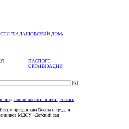
АСТИ "БАЛАШОВСКИЙ ДОМ-
ЕЯ
ПАСПОРТ
ОРГАНИЗАЦИИ
в поздравили воспитанники детского
йским праздникам Весны и труда и
танников МДОУ «Детский сад