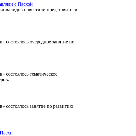
авляли с Пасхой
 инвалидов навестили представители
» состоялось очередное занятие по
» состоялось тематическое
ров.
» состоялось занятие по развитию
 Пасхи