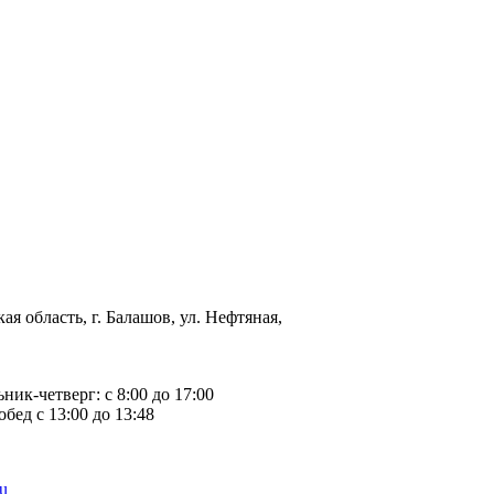
ая область, г. Балашов, ул. Нефтяная,
ьник-четверг: с 8:00 до 17:00
обед с 13:00 до 13:48
u