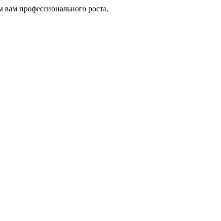
 вам профессионального роста,