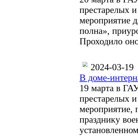
престарелых и
мероприятие 
полна», приур
Проходило оно
2024-03-19
В доме-интерн
19 марта в ГА
престарелых и
мероприятие,
празднику вое
установленном