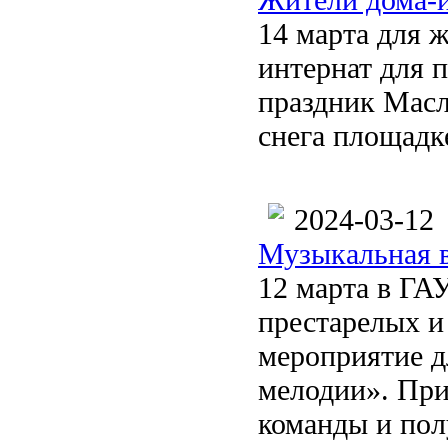
14 марта для 
интернат для 
праздник Масл
снега площадк
2024-03-12
Музыкальная 
12 марта в ГА
престарелых и
мероприятие 
мелодии». При
команды и пол