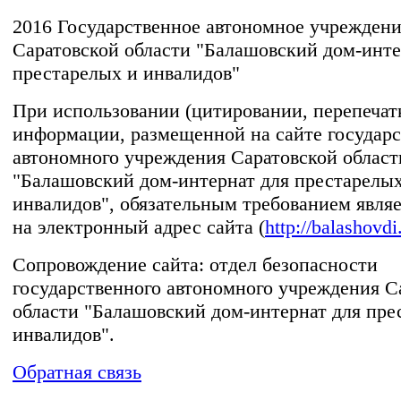
2016 Государственное автономное учрежден
Саратовской области "Балашовский дом-инте
престарелых и инвалидов"
При использовании (цитировании, перепечатке
информации, размещенной на сайте государс
автономного учреждения Саратовской област
"Балашовский дом-интернат для престарелых
инвалидов", обязательным требованием явля
на электронный адрес сайта (
http://balashovdi
Сопровождение сайта: отдел безопасности
государственного автономного учреждения С
области "Балашовский дом-интернат для пре
инвалидов".
Обратная связь