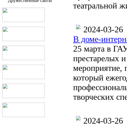
Дружественные сайты
театральной ж
2024-03-26
В доме-интерн
25 марта в ГА
престарелых и
мероприятие, 
который ежего
профессиональ
творческих сп
2024-03-26