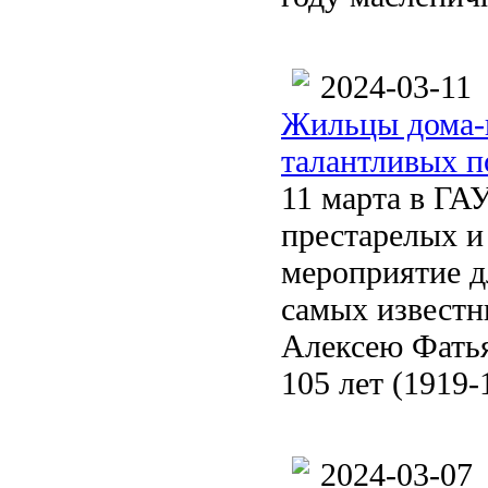
2024-03-11
Жильцы дома-и
талантливых п
11 марта в ГА
престарелых и
мероприятие 
самых известн
Алексею Фатья
105 лет (1919-
2024-03-07