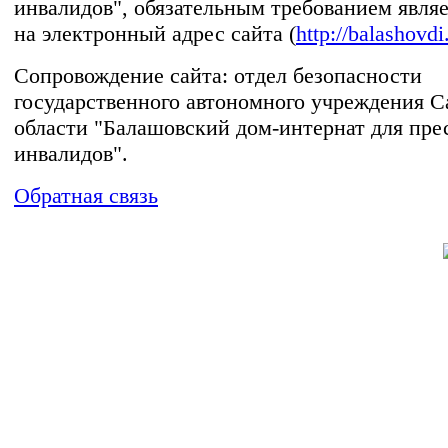
инвалидов", обязательным требованием явля
на электронный адрес сайта (
http://balashovdi
Сопровождение сайта: отдел безопасности
государственного автономного учреждения С
области "Балашовский дом-интернат для пре
инвалидов".
Обратная связь