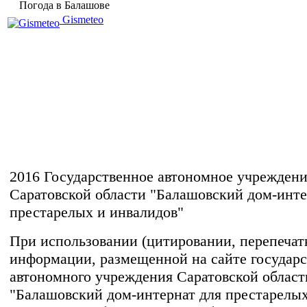
Погода в Балашове
Gismeteo
2016 Государственное автономное учрежден
Саратовской области "Балашовский дом-инте
престарелых и инвалидов"
При использовании (цитировании, перепечатке
информации, размещенной на сайте государс
автономного учреждения Саратовской област
"Балашовский дом-интернат для престарелых