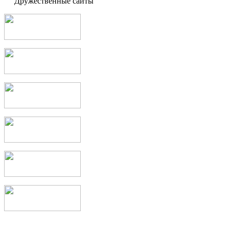
Дружественные сайты