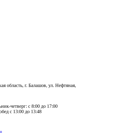
ая область, г. Балашов, ул. Нефтяная,
ьник-четверг: с 8:00 до 17:00
обед с 13:00 до 13:48
u