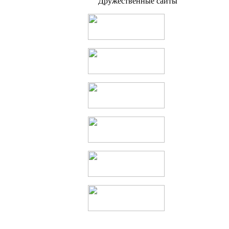
Дружественные сайты