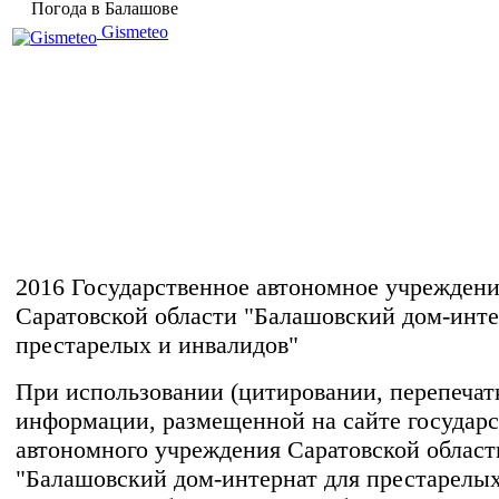
Погода в Балашове
Gismeteo
2016 Государственное автономное учрежден
Саратовской области "Балашовский дом-инте
престарелых и инвалидов"
При использовании (цитировании, перепечатке
информации, размещенной на сайте государс
автономного учреждения Саратовской област
"Балашовский дом-интернат для престарелых