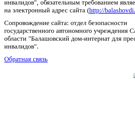
инвалидов", обязательным требованием явля
на электронный адрес сайта (
http://balashovdi
Сопровождение сайта: отдел безопасности
государственного автономного учреждения С
области "Балашовский дом-интернат для пре
инвалидов".
Обратная связь