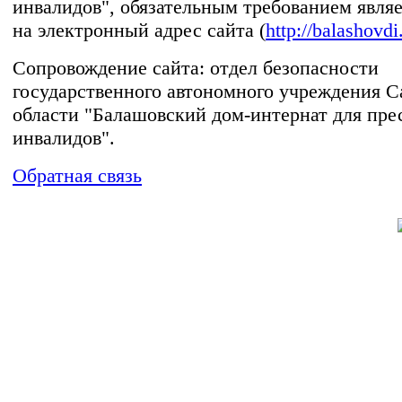
инвалидов", обязательным требованием явля
на электронный адрес сайта (
http://balashovdi
Сопровождение сайта: отдел безопасности
государственного автономного учреждения С
области "Балашовский дом-интернат для пре
инвалидов".
Обратная связь