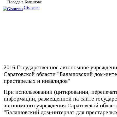
Погода в Балашове
Gismeteo
2016 Государственное автономное учрежден
Саратовской области "Балашовский дом-инте
престарелых и инвалидов"
При использовании (цитировании, перепечатке
информации, размещенной на сайте государс
автономного учреждения Саратовской област
"Балашовский дом-интернат для престарелых