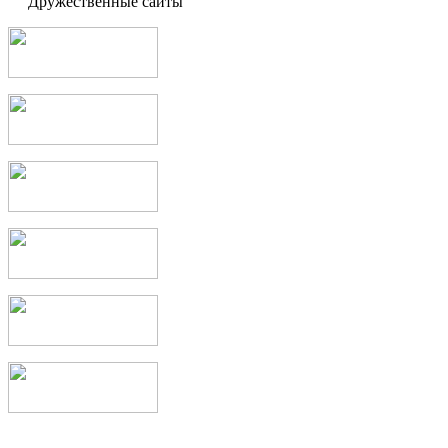
Дружественные сайты