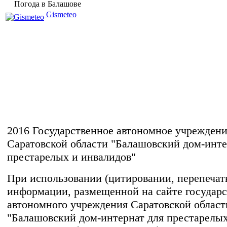
Погода в Балашове
Gismeteo
2016 Государственное автономное учрежден
Саратовской области "Балашовский дом-инте
престарелых и инвалидов"
При использовании (цитировании, перепечатке
информации, размещенной на сайте государс
автономного учреждения Саратовской област
"Балашовский дом-интернат для престарелых