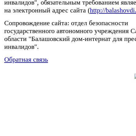
инвалидов", обязательным требованием явля
на электронный адрес сайта (
http://balashovdi
Сопровождение сайта: отдел безопасности
государственного автономного учреждения С
области "Балашовский дом-интернат для пре
инвалидов".
Обратная связь