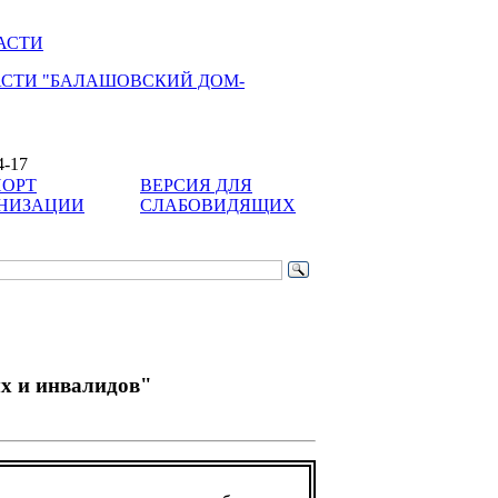
АСТИ
АСТИ "БАЛАШОВСКИЙ ДОМ-
4-17
ОРТ
ВЕРСИЯ ДЛЯ
НИЗАЦИИ
СЛАБОВИДЯЩИХ
х и инвалидов"