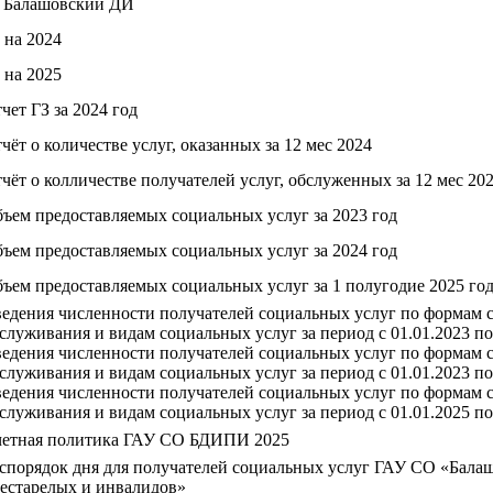
 Балашовский ДИ
 на 2024
 на 2025
чет ГЗ за 2024 год
чёт о количестве услуг, оказанных за 12 мес 2024
чёт о колличестве получателей услуг, обслуженных за 12 мес 20
ъем предоставляемых социальных услуг за 2023 год
ъем предоставляемых социальных услуг за 2024 год
ъем предоставляемых социальных услуг за 1 полугодие 2025 год
едения численности получателей социальных услуг по формам 
служивания и видам социальных услуг за период с 01.01.2023 по
едения численности получателей социальных услуг по формам 
служивания и видам социальных услуг за период с 01.01.2023 по
едения численности получателей социальных услуг по формам 
служивания и видам социальных услуг за период с 01.01.2025 по
етная политика ГАУ СО БДИПИ 2025
спорядок дня для получателей социальных услуг ГАУ СО «Бала
естарелых и инвалидов»