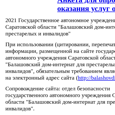
оказания услуг
2021 Государственное автономное учрежден
Саратовской области "Балашовский дом-инт
престарелых и инвалидов"
При использовании (цитировании, перепечатк
информации, размещенной на сайте государ
автономного учреждения Саратовской облас
"Балашовский дом-интернат для престарелы
инвалидов", обязательным требованием явля
на электронный адрес сайта (
http://balashovd
Сопровождение сайта: отдел безопасности
государственного автономного учреждения 
области "Балашовский дом-интернат для пр
инвалидов".