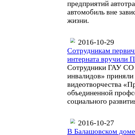
предприятий автотра
автомобиль вне зави
жизни.
2016-10-29
Сотрудникам первич
интерната вручили 
Сотрудники ГАУ СО 
инвалидов» приняли 
видеотворчества «П
объединенной профс
социального развити
2016-10-27
В Балашовском доме