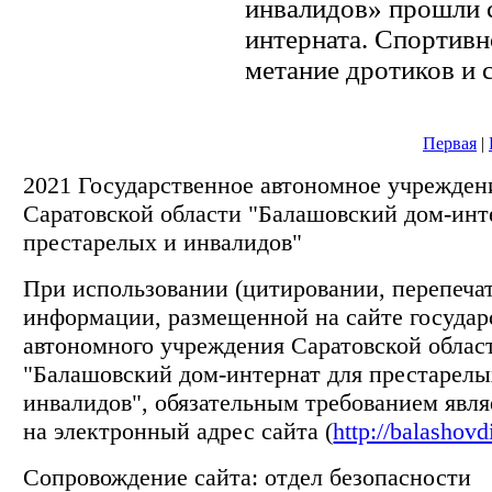
инвалидов» прошли с
интерната. Спортивн
метание дротиков и с
Первая
|
2021 Государственное автономное учрежден
Саратовской области "Балашовский дом-инт
престарелых и инвалидов"
При использовании (цитировании, перепечатк
информации, размещенной на сайте государ
автономного учреждения Саратовской облас
"Балашовский дом-интернат для престарелы
инвалидов", обязательным требованием явля
на электронный адрес сайта (
http://balashovd
Сопровождение сайта: отдел безопасности