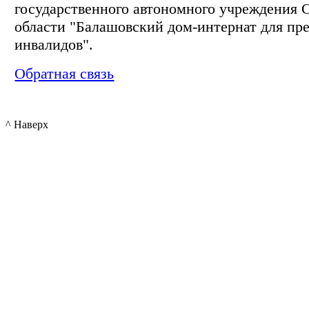
государственного автономного учреждения 
области "Балашовский дом-интернат для пр
инвалидов".
Обратная связь
^ Наверх