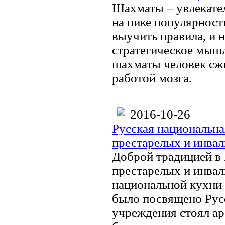
Шахматы – увлекатель
на пике популярност
выучить правила, и н
стратегическое мышл
шахматы человек сжи
работой мозга.
2016-10-26
Русская национальна
престарелых и инва
Доброй традицией в
престарелых и инвал
национальной кухни 
было посвящено Рус
учреждения стоял ар