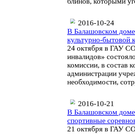
блинов, которыми уг
2016-10-24
В Балашовском доме-
культурно-бытовой 
24 октября в ГАУ СО
инвалидов» состояло
комиссии, в состав 
администрации учре
необходимости, сотр
2016-10-21
В Балашовском доме
спортивные соревно
21 октября в ГАУ СО