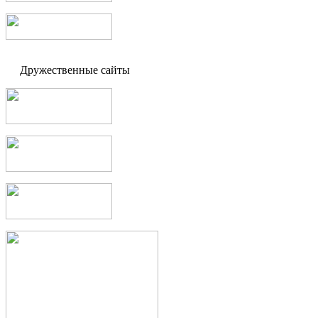
Дружественные сайты