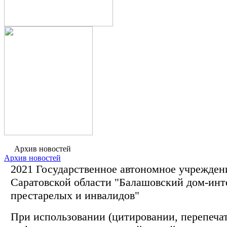
Архив новостей
Архив новостей
2021 Государственное автономное учрежден
Саратовской области "Балашовский дом-инт
престарелых и инвалидов"
При использовании (цитировании, перепечатк