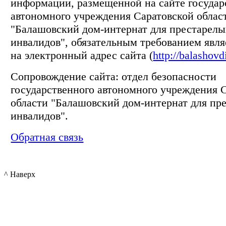
информации, размещенной на сайте государ
автономного учреждения Саратовской облас
"Балашовский дом-интернат для престарелы
инвалидов", обязательным требованием явля
на электронный адрес сайта (
http://balashovd
Сопровождение сайта: отдел безопасности
государственного автономного учреждения 
области "Балашовский дом-интернат для пр
инвалидов".
Обратная связь
^ Наверх