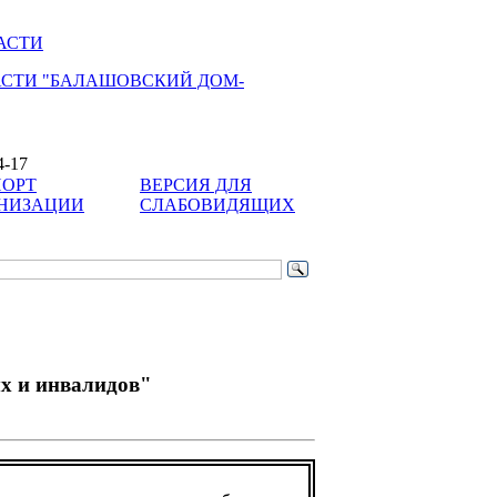
АСТИ
АСТИ "БАЛАШОВСКИЙ ДОМ-
4-17
ОРТ
ВЕРСИЯ ДЛЯ
НИЗАЦИИ
СЛАБОВИДЯЩИХ
х и инвалидов"