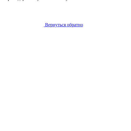
Вернуться обратно