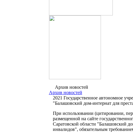
Архив новостей
Архив новостей
2021 Государственное автономное учр
"Балашовский дом-интернат для прест
При использовании (цитировании, пере
размещенной на сайте государственно
Саратовской области "Балашовский до
инвалидов", обязательным требование