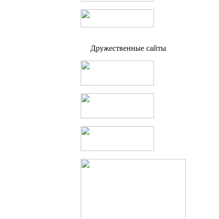
Дружественные сайты