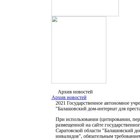
Архив новостей
Архив новостей
2021 Государственное автономное учр
"Балашовский дом-интернат для прест
При использовании (цитировании, пере
размещенной на сайте государственно
Саратовской области "Балашовский до
инвалидов", обязательным требование