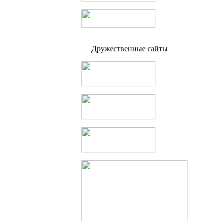
Дружественные сайты