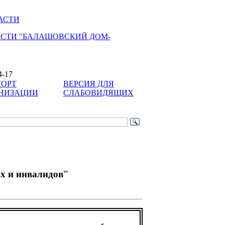
АСТИ
АСТИ "БАЛАШОВСКИЙ ДОМ-
4-17
ОРТ
ВЕРСИЯ ДЛЯ
НИЗАЦИИ
СЛАБОВИДЯЩИХ
х и инвалидов"