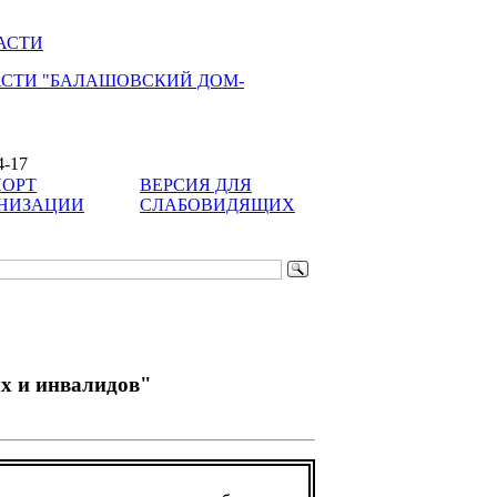
АСТИ
АСТИ "БАЛАШОВСКИЙ ДОМ-
4-17
ОРТ
ВЕРСИЯ ДЛЯ
НИЗАЦИИ
СЛАБОВИДЯЩИХ
х и инвалидов"