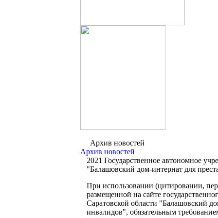
Архив новостей
Архив новостей
2021 Государственное автономное учр
"Балашовский дом-интернат для прест
При использовании (цитировании, пере
размещенной на сайте государственно
Саратовской области "Балашовский до
инвалидов", обязательным требование