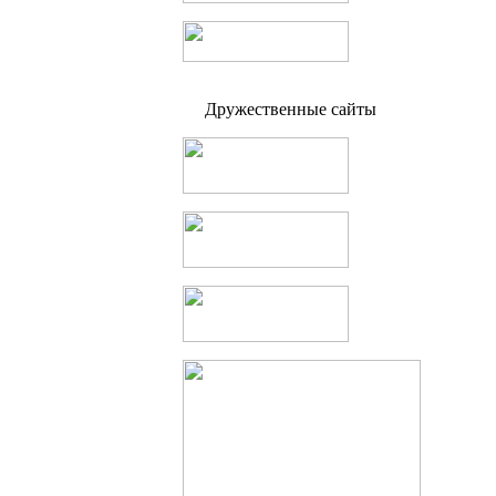
Дружественные сайты