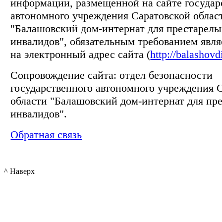
информации, размещенной на сайте государ
автономного учреждения Саратовской облас
"Балашовский дом-интернат для престарелы
инвалидов", обязательным требованием явля
на электронный адрес сайта (
http://balashovd
Сопровождение сайта: отдел безопасности
государственного автономного учреждения 
области "Балашовский дом-интернат для пр
инвалидов".
Обратная связь
^ Наверх