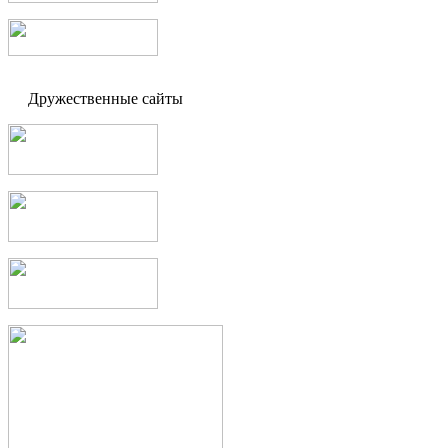
Дружественные сайты