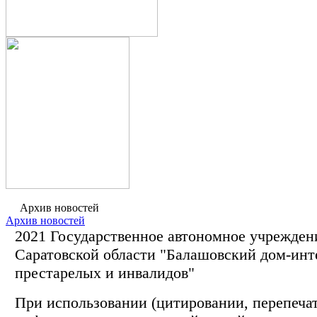
Архив новостей
Архив новостей
2021 Государственное автономное учрежден
Саратовской области "Балашовский дом-инт
престарелых и инвалидов"
При использовании (цитировании, перепечатк