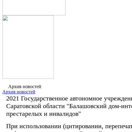
Архив новостей
Архив новостей
2021 Государственное автономное учрежден
Саратовской области "Балашовский дом-инт
престарелых и инвалидов"
При использовании (цитировании, перепечатк