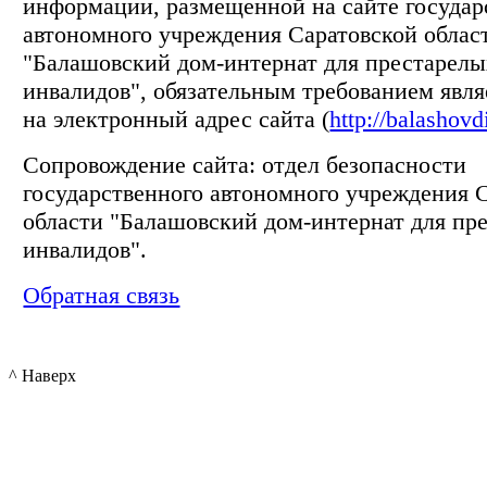
информации, размещенной на сайте государ
автономного учреждения Саратовской облас
"Балашовский дом-интернат для престарелы
инвалидов", обязательным требованием явля
на электронный адрес сайта (
http://balashovd
Сопровождение сайта: отдел безопасности
государственного автономного учреждения 
области "Балашовский дом-интернат для пр
инвалидов".
Обратная связь
^ Наверх