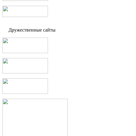
Дружественные сайты