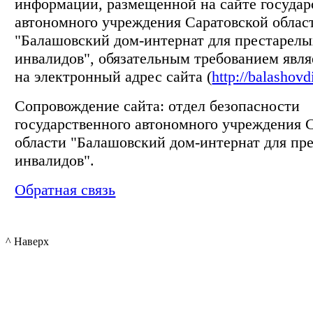
информации, размещенной на сайте государ
автономного учреждения Саратовской облас
"Балашовский дом-интернат для престарелы
инвалидов", обязательным требованием явля
на электронный адрес сайта (
http://balashovd
Сопровождение сайта: отдел безопасности
государственного автономного учреждения 
области "Балашовский дом-интернат для пр
инвалидов".
Обратная связь
^ Наверх