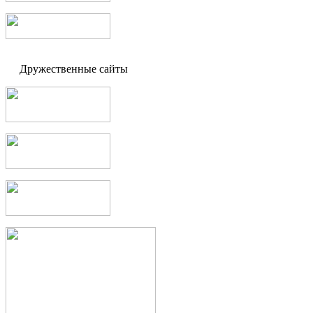
Дружественные сайты