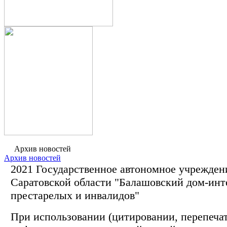
Архив новостей
Архив новостей
2021 Государственное автономное учрежден
Саратовской области "Балашовский дом-инт
престарелых и инвалидов"
При использовании (цитировании, перепечатк