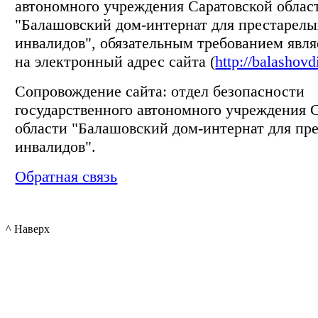
автономного учреждения Саратовской облас
"Балашовский дом-интернат для престарелы
инвалидов", обязательным требованием явля
на электронный адрес сайта (
http://balashovd
Сопровождение сайта: отдел безопасности
государственного автономного учреждения 
области "Балашовский дом-интернат для пр
инвалидов".
Обратная связь
^ Наверх