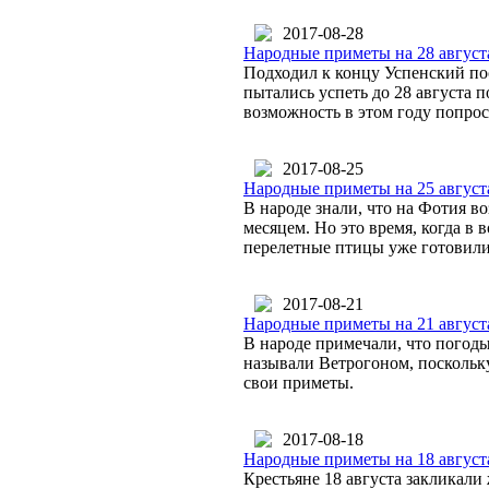
2017-08-28
Народные приметы на 28 август
Подходил к концу Успенский пос
пытались успеть до 28 августа 
возможность в этом году попрос
2017-08-25
Народные приметы на 25 август
В народе знали, что на Фотия во
месяцем. Но это время, когда в 
перелетные птицы уже готовилис
2017-08-21
Народные приметы на 21 август
В народе примечали, что погоды
называли Ветрогоном, поскольку
свои приметы.
2017-08-18
Народные приметы на 18 август
Крестьяне 18 августа закликали