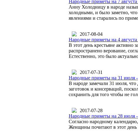
Народные приметы на 7 август
Анну Холодницу в народе назыв
холодными, и было заметно, что
явлениями и старались по приме
2017-08-04
Народные приметы на 4 августа
В этот день крестьяне активно 
распространено верование, согл
Естественно, это было актуальн
2017-07-31
Народные приметы на 31 июля -
В народе замечали 31 июля, что
заготовок и консерваций, поско
сохранить для того чтобы не го
2017-07-28
Народные приметы на 28 июля -
Согласно народному календарю, 
Женщины почитают в этот день 