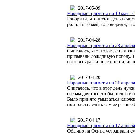
2017-05-09
Народные приметы на 10 мая - 
Говорили, что в этот день нечи
родился 10 мая, то говорили, чт
2017-04-28
Народные приметы на 28 апреля
Считалось, что в этот день мож
призывали дождливую погоду. Т
готовить различные настои, исп
2017-04-20
Народные приметы на 21 апреля
Считалось, что в этот день нужн
озерам для того чтобы почистить
Было принято умываться ключево
позволяла лечить самые разные 
2017-04-17
Народные приметы на 17 апреля
Обычно на Осипа устраивали см