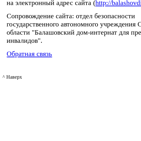
на электронный адрес сайта (
http://balashovd
Сопровождение сайта: отдел безопасности
государственного автономного учреждения 
области "Балашовский дом-интернат для пр
инвалидов".
Обратная связь
^ Наверх