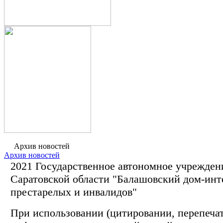
Архив новостей
Архив новостей
2021 Государственное автономное учрежден
Саратовской области "Балашовский дом-инт
престарелых и инвалидов"
При использовании (цитировании, перепечатк