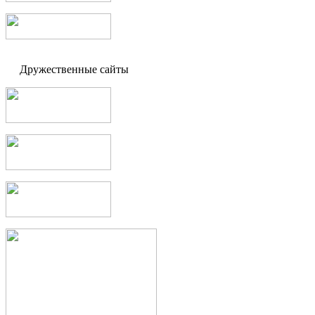
Дружественные сайты